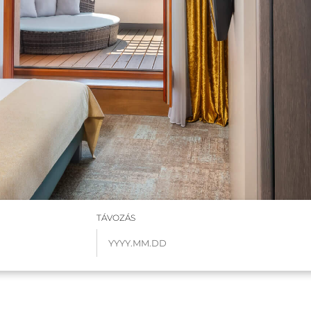
TÁVOZÁS