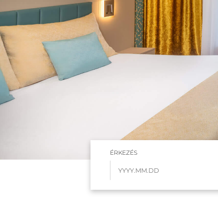
ÉRKEZÉS