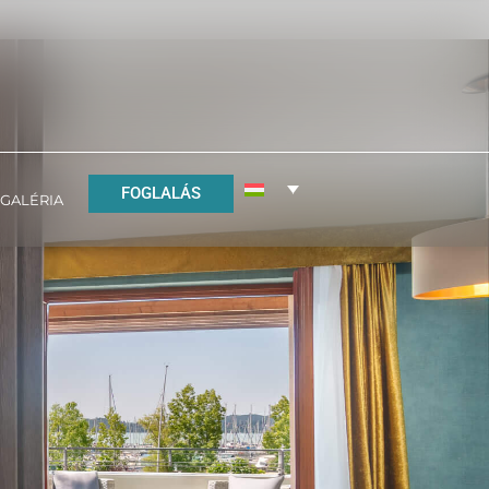
FOGLALÁS
GALÉRIA