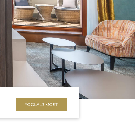
FOGLALJ MOST