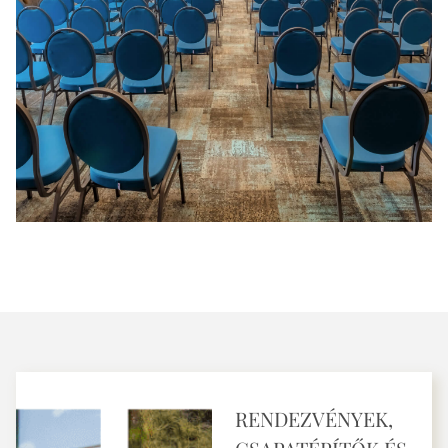
RENDEZVÉNYEK,