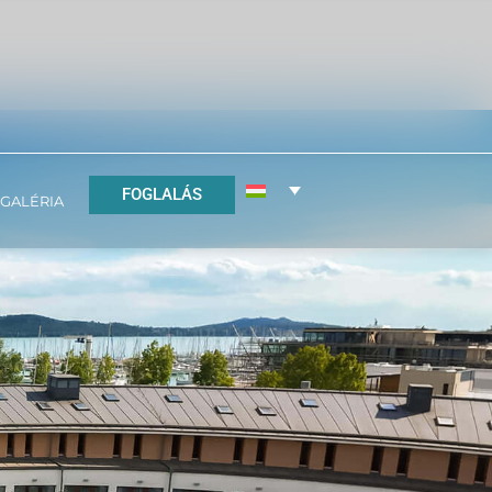
FOGLALÁS
GALÉRIA