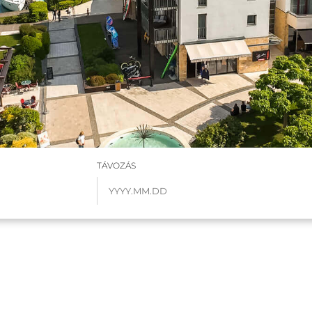
TÁVOZÁS