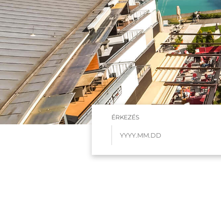
ÉRKEZÉS