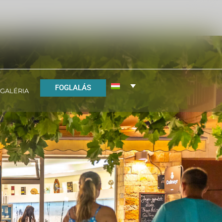
FOGLALÁS
GALÉRIA