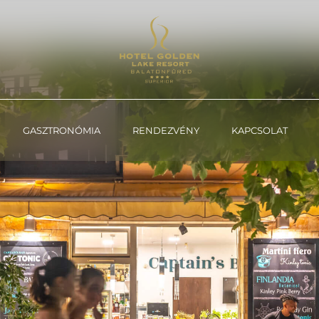
GASZTRONÓMIA
RENDEZVÉNY
KAPCSOLAT