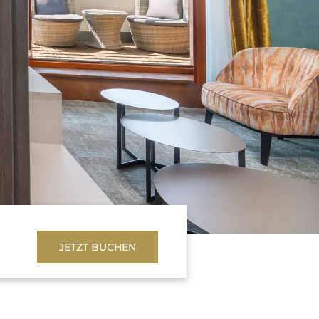
JETZT BUCHEN