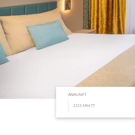
ANKUNFT