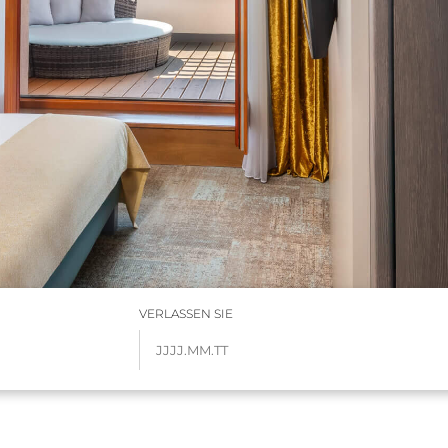
VERLASSEN SIE