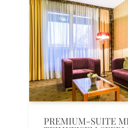
PREMIUM-SUITE M