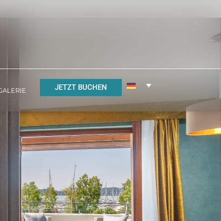
JETZT BUCHEN
GALERIE