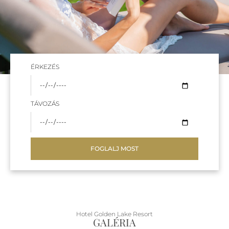
ÉRKEZÉS
TÁVOZÁS
FOGLALJ MOST
Hotel Golden Lake Resort
GALÉRIA