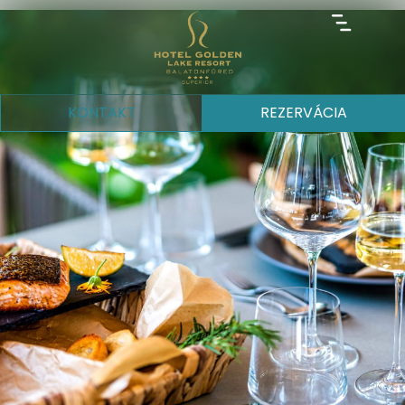
KONTAKT
REZERVÁCIA