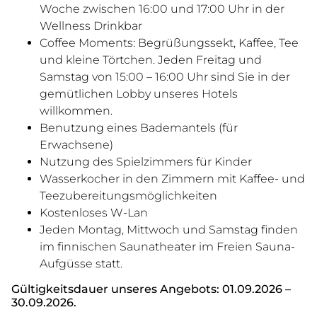
Woche zwischen 16:00 und 17:00 Uhr in der
Wellness Drinkbar
Coffee Moments: Begrüßungssekt, Kaffee, Tee
und kleine Törtchen. Jeden Freitag und
Samstag von 15:00 – 16:00 Uhr sind Sie in der
gemütlichen Lobby unseres Hotels
willkommen.
Benutzung eines Bademantels (für
Erwachsene)
Nutzung des Spielzimmers für Kinder
Wasserkocher in den Zimmern mit Kaffee- und
Teezubereitungsmöglichkeiten
Kostenloses W-Lan
Jeden Montag, Mittwoch und Samstag finden
im finnischen Saunatheater im Freien Sauna-
Aufgüsse statt.
Gültigkeitsdauer unseres Angebots: 01.09.2026 –
30.09.2026.