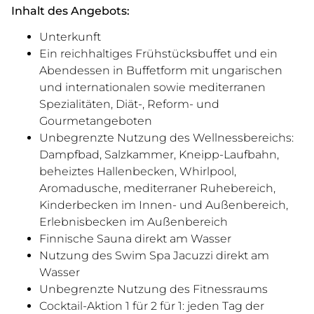
Inhalt des Angebots:
Unterkunft
Ein reichhaltiges Frühstücksbuffet und ein
Abendessen in Buffetform mit ungarischen
und internationalen sowie mediterranen
Spezialitäten, Diät-, Reform- und
Gourmetangeboten
Unbegrenzte Nutzung des Wellnessbereichs:
Dampfbad, Salzkammer, Kneipp-Laufbahn,
beheiztes Hallenbecken, Whirlpool,
Aromadusche, mediterraner Ruhebereich,
Kinderbecken im Innen- und Außenbereich,
Erlebnisbecken im Außenbereich
Finnische Sauna direkt am Wasser
Nutzung des Swim Spa Jacuzzi direkt am
Wasser
Unbegrenzte Nutzung des Fitnessraums
Cocktail-Aktion 1 für 2 für 1: jeden Tag der