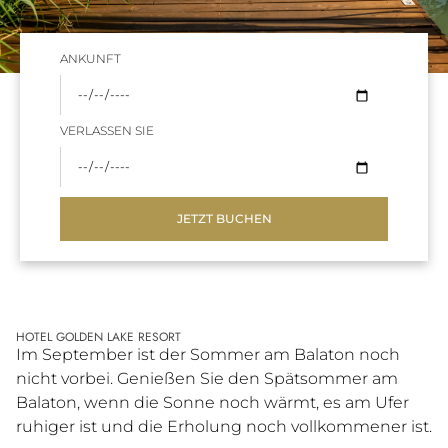
ANKUNFT
VERLASSEN SIE
JETZT BUCHEN
HOTEL GOLDEN LAKE RESORT
Im September ist der Sommer am Balaton noch
nicht vorbei. Genießen Sie den Spätsommer am
Balaton, wenn die Sonne noch wärmt, es am Ufer
ruhiger ist und die Erholung noch vollkommener ist.