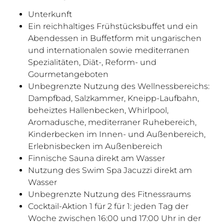
Unterkunft
Ein reichhaltiges Frühstücksbuffet und ein
Abendessen in Buffetform mit ungarischen
und internationalen sowie mediterranen
Spezialitäten, Diät-, Reform- und
Gourmetangeboten
Unbegrenzte Nutzung des Wellnessbereichs:
Dampfbad, Salzkammer, Kneipp-Laufbahn,
beheiztes Hallenbecken, Whirlpool,
Aromadusche, mediterraner Ruhebereich,
Kinderbecken im Innen- und Außenbereich,
Erlebnisbecken im Außenbereich
Finnische Sauna direkt am Wasser
Nutzung des Swim Spa Jacuzzi direkt am
Wasser
Unbegrenzte Nutzung des Fitnessraums
Cocktail-Aktion 1 für 2 für 1: jeden Tag der
Woche zwischen 16:00 und 17:00 Uhr in der