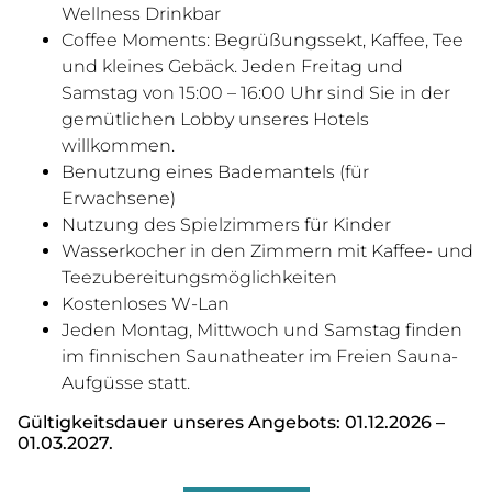
Wellness Drinkbar
Coffee Moments: Begrüßungssekt, Kaffee, Tee
und kleines Gebäck. Jeden Freitag und
Samstag von 15:00 – 16:00 Uhr sind Sie in der
gemütlichen Lobby unseres Hotels
willkommen.
Benutzung eines Bademantels (für
Erwachsene)
Nutzung des Spielzimmers für Kinder
Wasserkocher in den Zimmern mit Kaffee- und
Teezubereitungsmöglichkeiten
Kostenloses W-Lan
Jeden Montag, Mittwoch und Samstag finden
im finnischen Saunatheater im Freien Sauna-
Aufgüsse statt.
Gültigkeitsdauer unseres Angebots: 01.12.2026 –
01.03.2027.