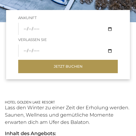
ANKUNFT
VERLASSEN SIE
JETZT BUCHEN
HOTEL GOLDEN LAKE RESORT
Lass den Winter zu einer Zeit der Erholung werden.
Saunen, Wellness und gemütliche Momente
erwarten dich am Ufer des Balaton.
Inhalt des Angebots: