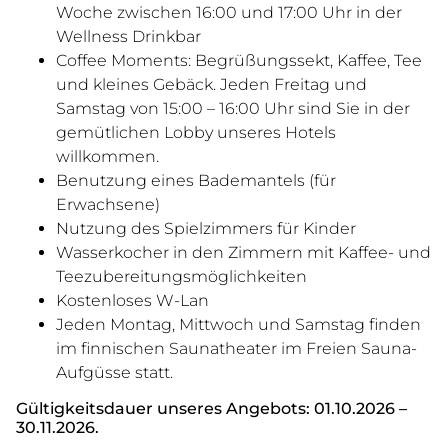
Woche zwischen 16:00 und 17:00 Uhr in der
Wellness Drinkbar
Coffee Moments: Begrüßungssekt, Kaffee, Tee
und kleines Gebäck. Jeden Freitag und
Samstag von 15:00 – 16:00 Uhr sind Sie in der
gemütlichen Lobby unseres Hotels
willkommen.
Benutzung eines Bademantels (für
Erwachsene)
Nutzung des Spielzimmers für Kinder
Wasserkocher in den Zimmern mit Kaffee- und
Teezubereitungsmöglichkeiten
Kostenloses W-Lan
Jeden Montag, Mittwoch und Samstag finden
im finnischen Saunatheater im Freien Sauna-
Aufgüsse statt.
Gültigkeitsdauer unseres Angebots: 01.10.2026 –
30.11.2026.