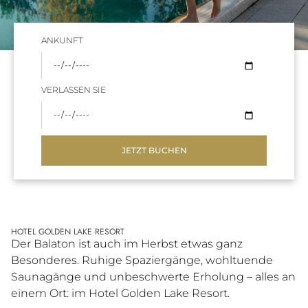
ANKUNFT
VERLASSEN SIE
JETZT BUCHEN
HOTEL GOLDEN LAKE RESORT
Der Balaton ist auch im Herbst etwas ganz
Besonderes. Ruhige Spaziergänge, wohltuende
Saunagänge und unbeschwerte Erholung – alles an
einem Ort: im Hotel Golden Lake Resort.