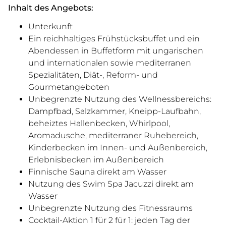
Inhalt des Angebots:
Unterkunft
Ein reichhaltiges Frühstücksbuffet und ein
Abendessen in Buffetform mit ungarischen
und internationalen sowie mediterranen
Spezialitäten, Diät-, Reform- und
Gourmetangeboten
Unbegrenzte Nutzung des Wellnessbereichs:
Dampfbad, Salzkammer, Kneipp-Laufbahn,
beheiztes Hallenbecken, Whirlpool,
Aromadusche, mediterraner Ruhebereich,
Kinderbecken im Innen- und Außenbereich,
Erlebnisbecken im Außenbereich
Finnische Sauna direkt am Wasser
Nutzung des Swim Spa Jacuzzi direkt am
Wasser
Unbegrenzte Nutzung des Fitnessraums
Cocktail-Aktion 1 für 2 für 1: jeden Tag der